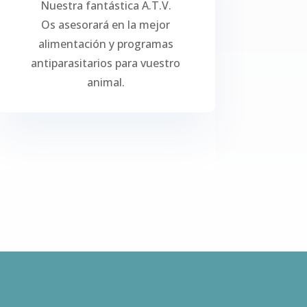
Nuestra fantástica A.T.V.
Os asesorará en la mejor
alimentación y programas
antiparasitarios para vuestro
animal.