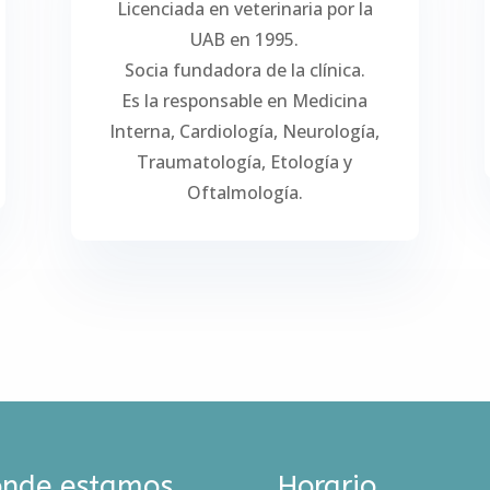
Licenciada en veterinaria por la
UAB en 1995.
Socia fundadora de la clínica.
Es la responsable en Medicina
Interna, Cardiología, Neurología,
Traumatología, Etología y
Oftalmología.
nde estamos
Horario