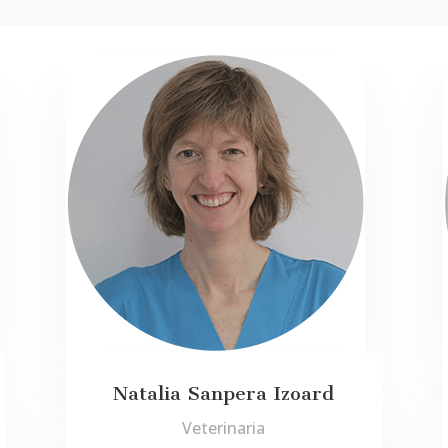
Natalia Sanpera Izoard
Veterinaria