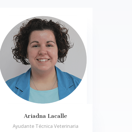
Ariadna Lacalle
Ayudante Técnica Veterinaria