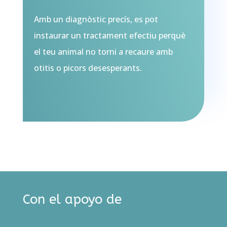
Amb un diagnòstic precís, es pot
instaurar un tractament efectiu perquè
el teu animal no torni a recaure amb
otitis o picors desesperants.
Con el apoyo de