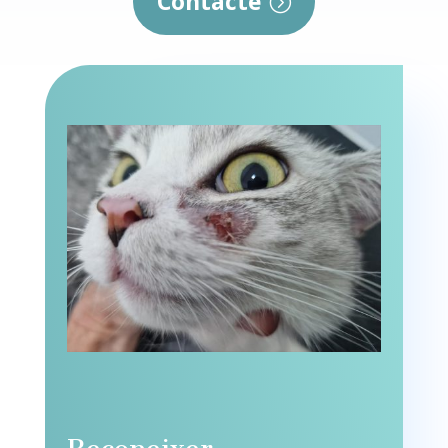
Contacte