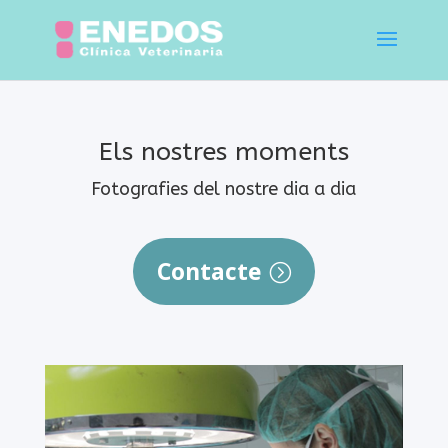
Els nostres moments
Fotografies del nostre dia a dia
Contacte