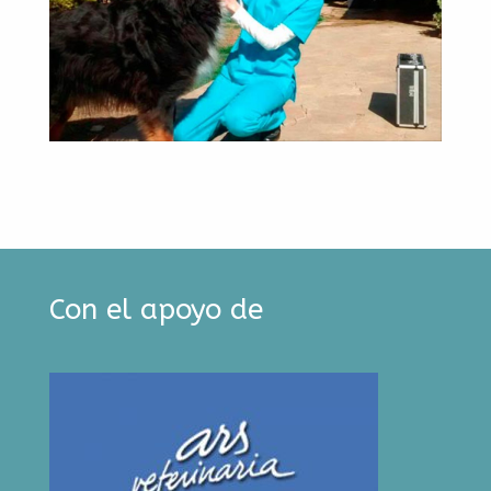
Con el apoyo de