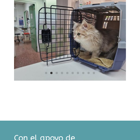
Con el apoyo de