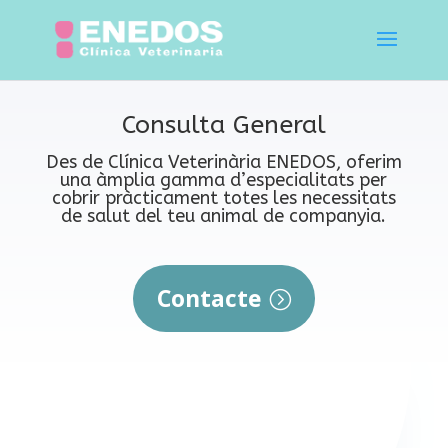
Consulta General
Des de Clínica Veterinària ENEDOS, oferim
una àmplia gamma d’especialitats per
cobrir pràcticament totes les necessitats
de salut del teu animal de companyia.
Contacte